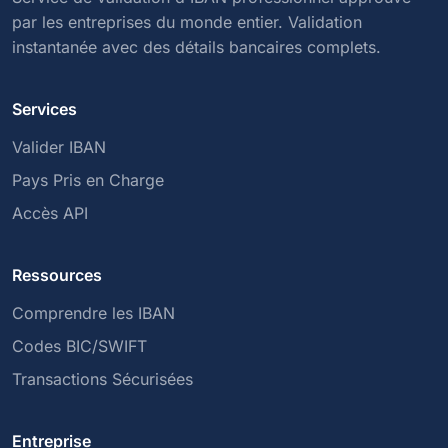
par les entreprises du monde entier. Validation
instantanée avec des détails bancaires complets.
Services
Valider IBAN
Pays Pris en Charge
Accès API
Ressources
Comprendre les IBAN
Codes BIC/SWIFT
Transactions Sécurisées
Entreprise