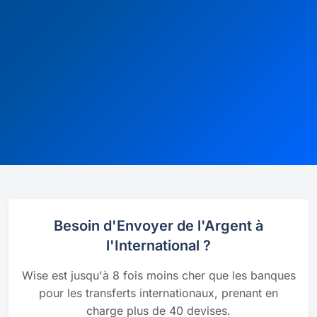
Besoin d'Envoyer de l'Argent à
l'International ?
Wise est jusqu'à 8 fois moins cher que les banques
pour les transferts internationaux, prenant en
charge plus de 40 devises.