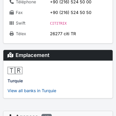
Téléphone
+90 (216) 524 50 00
Fax
+90 (216) 524 50 50
Swift
CITITRIX
Télex
26277 citi TR
Emplacement
🇹🇷
Turquie
View all banks in Turquie