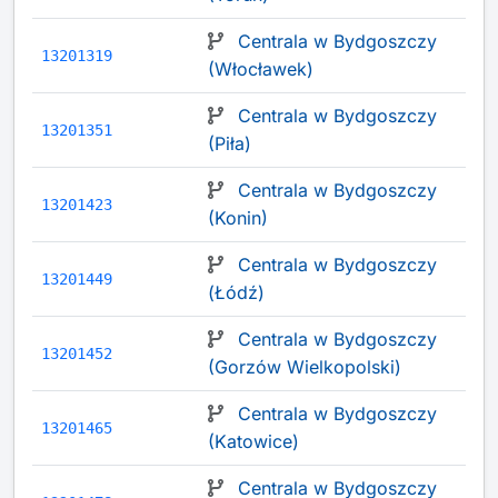
Centrala w Bydgoszczy
13201319
(Włocławek)
Centrala w Bydgoszczy
13201351
(Piła)
Centrala w Bydgoszczy
13201423
(Konin)
Centrala w Bydgoszczy
13201449
(Łódź)
Centrala w Bydgoszczy
13201452
(Gorzów Wielkopolski)
Centrala w Bydgoszczy
13201465
(Katowice)
Centrala w Bydgoszczy