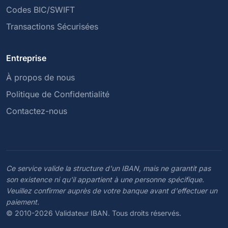
Codes BIC/SWIFT
Transactions Sécurisées
Entreprise
À propos de nous
Politique de Confidentialité
Contactez-nous
Ce service valide la structure d'un IBAN, mais ne garantit pas
son existence ni qu'il appartient à une personne spécifique.
Veuillez confirmer auprès de votre banque avant d'effectuer un
paiement.
© 2010-2026 Validateur IBAN. Tous droits réservés.