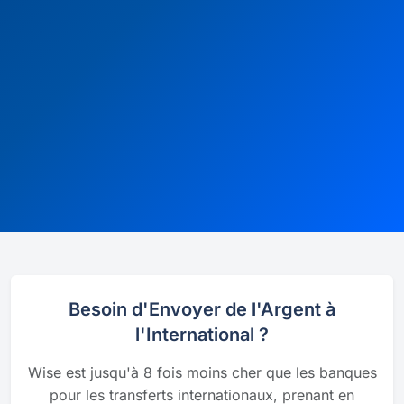
Besoin d'Envoyer de l'Argent à
l'International ?
Wise est jusqu'à 8 fois moins cher que les banques
pour les transferts internationaux, prenant en