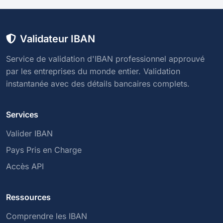
Validateur IBAN
Service de validation d'IBAN professionnel approuvé
par les entreprises du monde entier. Validation
instantanée avec des détails bancaires complets.
Services
Valider IBAN
Pays Pris en Charge
Accès API
Ressources
Comprendre les IBAN