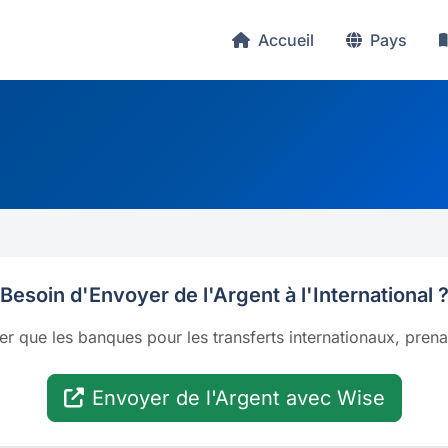
Accueil
Pays
Besoin d'Envoyer de l'Argent à l'International 
er que les banques pour les transferts internationaux, pren
Envoyer de l'Argent avec Wise