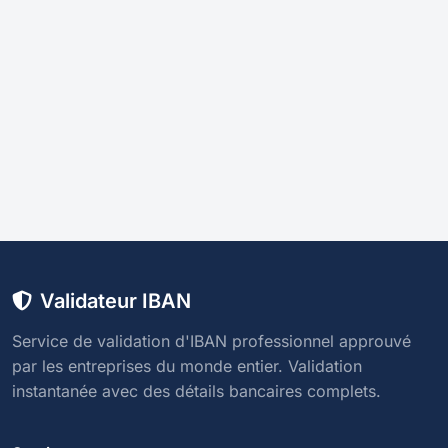
Validateur IBAN
Service de validation d'IBAN professionnel approuvé
par les entreprises du monde entier. Validation
instantanée avec des détails bancaires complets.