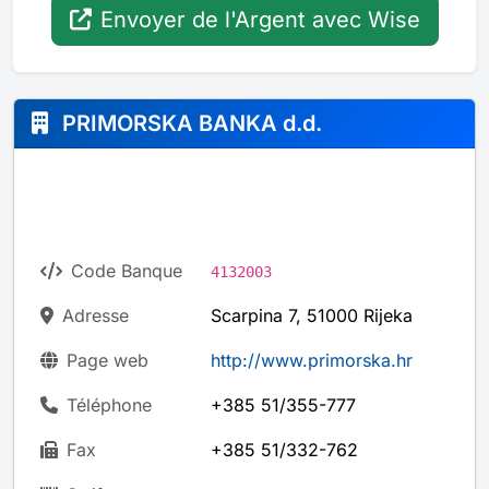
Envoyer de l'Argent avec Wise
PRIMORSKA BANKA d.d.
Code Banque
4132003
Adresse
Scarpina 7, 51000 Rijeka
Page web
http://www.primorska.hr
Téléphone
+385 51/355-777
Fax
+385 51/332-762