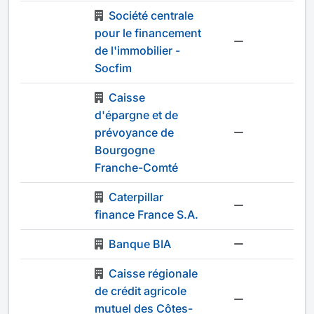
Société centrale
pour le financement
-
de l'immobilier -
Socfim
Caisse
d'épargne et de
prévoyance de
-
Bourgogne
Franche-Comté
Caterpillar
-
finance France S.A.
Banque BIA
-
Caisse régionale
de crédit agricole
-
mutuel des Côtes-