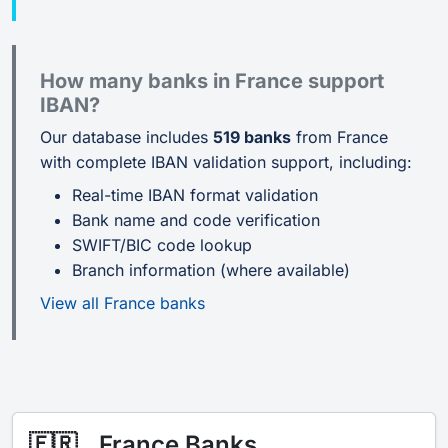
How many banks in France support
IBAN?
Our database includes
519 banks
from France
with complete IBAN validation support, including:
Real-time IBAN format validation
Bank name and code verification
SWIFT/BIC code lookup
Branch information (where available)
View all France banks
🇫🇷
France Banks