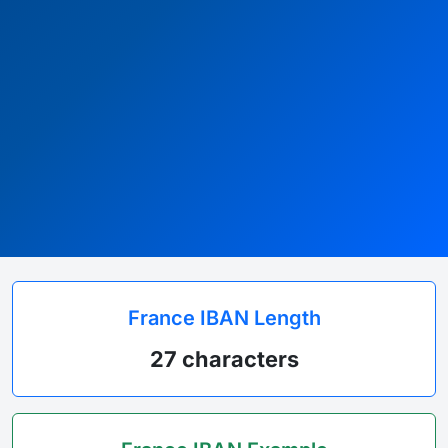
France IBAN Length
27 characters