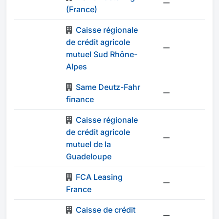
-
(France)
Caisse régionale
de crédit agricole
-
mutuel Sud Rhône-
Alpes
Same Deutz-Fahr
-
finance
Caisse régionale
de crédit agricole
-
mutuel de la
Guadeloupe
FCA Leasing
-
France
Caisse de crédit
-