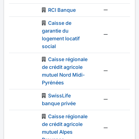
RCI Banque
-
Caisse de
garantie du
-
logement locatif
social
Caisse régionale
de crédit agricole
-
mutuel Nord Midi-
Pyrénées
SwissLife
-
banque privée
Caisse régionale
de crédit agricole
-
mutuel Alpes