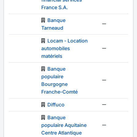
France S.A.
Banque
-
Tarneaud
Locam - Location
automobiles
-
matériels
Banque
populaire
-
Bourgogne
Franche-Comté
Diffuco
-
Banque
populaire Aquitaine
-
Centre Atlantique