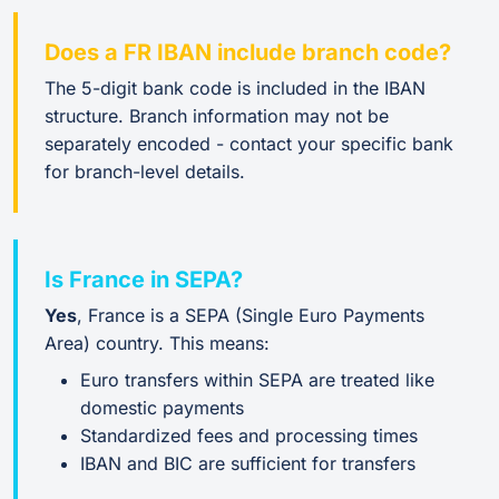
Does a FR IBAN include branch code?
The 5-digit bank code is included in the IBAN
structure. Branch information may not be
separately encoded - contact your specific bank
for branch-level details.
Is France in SEPA?
Yes
, France is a SEPA (Single Euro Payments
Area) country. This means:
Euro transfers within SEPA are treated like
domestic payments
Standardized fees and processing times
IBAN and BIC are sufficient for transfers