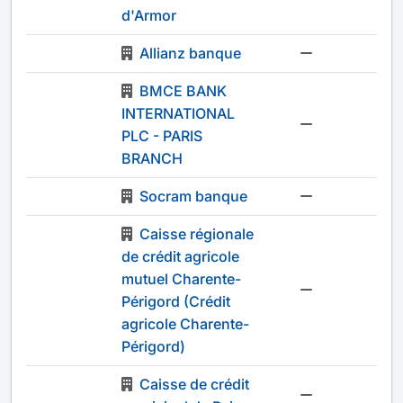
d'Armor
Allianz banque
-
BMCE BANK
INTERNATIONAL
-
PLC - PARIS
BRANCH
Socram banque
-
Caisse régionale
de crédit agricole
mutuel Charente-
-
Périgord (Crédit
agricole Charente-
Périgord)
Caisse de crédit
-