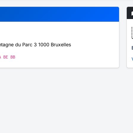
tagne du Parc 3 1000 Bruxelles
A BE BB