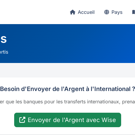
Accueil
Pays
is
rtis
Besoin d'Envoyer de l'Argent à l'International 
er que les banques pour les transferts internationaux, pren
Envoyer de l'Argent avec Wise